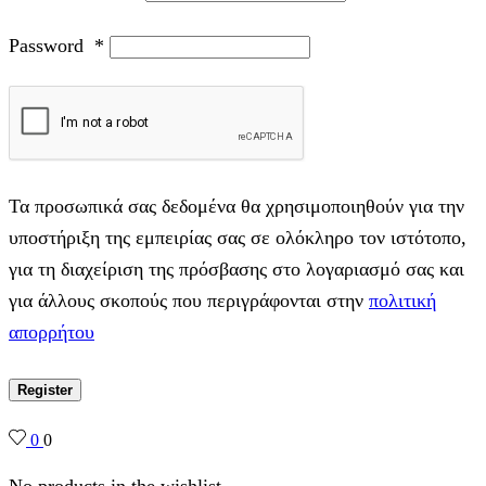
Password
*
Τα προσωπικά σας δεδομένα θα χρησιμοποιηθούν για την
υποστήριξη της εμπειρίας σας σε ολόκληρο τον ιστότοπο,
για τη διαχείριση της πρόσβασης στο λογαριασμό σας και
για άλλους σκοπούς που περιγράφονται στην
πολιτική
απορρήτου
Register
0
0
No products in the wishlist.