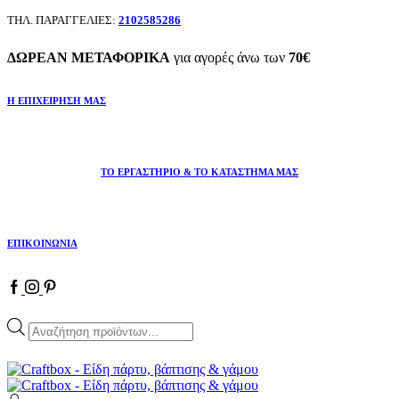
ΤΗΛ. ΠΑΡΑΓΓΕΛΙΕΣ:
2102585286
ΔΩΡΕΑΝ ΜΕΤΑΦΟΡΙΚΑ
για αγορές άνω των
70€
Η ΕΠΙΧΕΙΡΗΣΗ ΜΑΣ
ΤΟ ΕΡΓΑΣΤΗΡΙΟ & ΤΟ ΚΑΤΑΣΤΗΜΑ ΜΑΣ
ΕΠΙΚΟΙΝΩΝΙΑ
Facebook
Instagram
Pinterest
Products
search