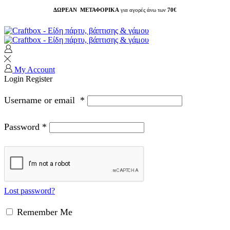
ΔΩΡΕΑΝ ΜΕΤΑΦΟΡΙΚΑ
για αγορές άνω των
70€
My Account
Login
Register
Username or email
*
Password
*
Lost password?
Remember Me