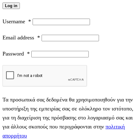
Log in
Username
*
Email address
*
Password
*
Τα προσωπικά σας δεδομένα θα χρησιμοποιηθούν για την
υποστήριξη της εμπειρίας σας σε ολόκληρο τον ιστότοπο,
για τη διαχείριση της πρόσβασης στο λογαριασμό σας και
για άλλους σκοπούς που περιγράφονται στην
πολιτική
απορρήτου