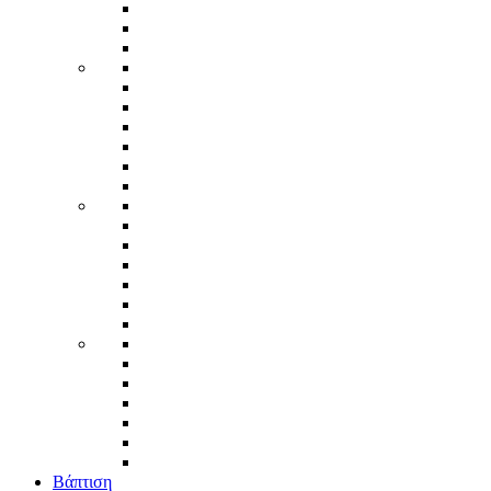
Βάπτιση