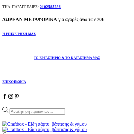
ΤΗΛ. ΠΑΡΑΓΓΕΛΙΕΣ:
2102585286
ΔΩΡΕΑΝ ΜΕΤΑΦΟΡΙΚΑ
για αγορές άνω των
70€
Η ΕΠΙΧΕΙΡΗΣΗ ΜΑΣ
ΤΟ ΕΡΓΑΣΤΗΡΙΟ & ΤΟ ΚΑΤΑΣΤΗΜΑ ΜΑΣ
ΕΠΙΚΟΙΝΩΝΙΑ
Facebook
Instagram
Pinterest
Products
search