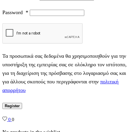
Password
*
Τα προσωπικά σας δεδομένα θα χρησιμοποιηθούν για την
υποστήριξη της εμπειρίας σας σε ολόκληρο τον ιστότοπο,
για τη διαχείριση της πρόσβασης στο λογαριασμό σας και
για άλλους σκοπούς που περιγράφονται στην
πολιτική
απορρήτου
Register
0
0
No products in the wishlist.