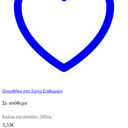
Προσθήκη στη Λίστα Επιθυμιών
Σε απόθεμα
Κόλλα για ψηφίδες 500γρ.
3,53
€