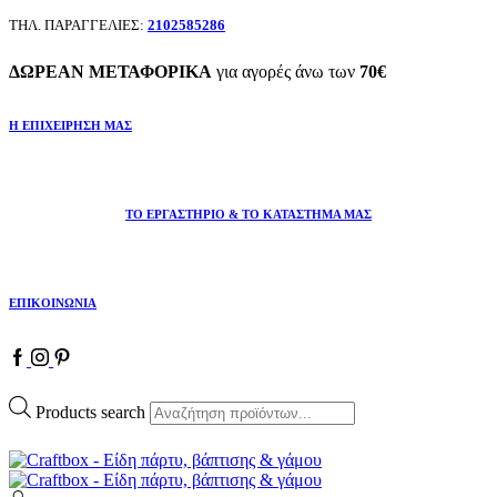
ΤΗΛ. ΠΑΡΑΓΓΕΛΙΕΣ:
2102585286
ΔΩΡΕΑΝ ΜΕΤΑΦΟΡΙΚΑ
για αγορές άνω των
70€
Η ΕΠΙΧΕΙΡΗΣΗ ΜΑΣ
ΤΟ ΕΡΓΑΣΤΗΡΙΟ & ΤΟ ΚΑΤΑΣΤΗΜΑ ΜΑΣ
ΕΠΙΚΟΙΝΩΝΙΑ
Products search