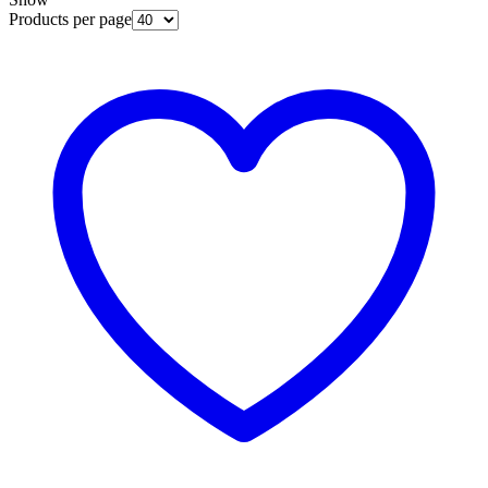
Products per page