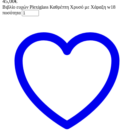
45,00
€
Βιβλίο ευχών Plexiglass Καθρέπτη Χρυσό με Χάραξη w18
ποσότητα