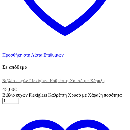
Προσθήκη στη Λίστα Επιθυμιών
Σε απόθεμα
Βιβλίο ευχών Plexiglass Καθρέπτη Χρυσό με Χάραξη
45,00
€
Βιβλίο ευχών Plexiglass Καθρέπτη Χρυσό με Χάραξη ποσότητα