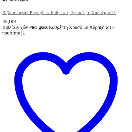
Βιβλίο ευχών Plexiglass Καθρέπτη Χρυσό με Χάραξη w13
45,00
€
Βιβλίο ευχών Plexiglass Καθρέπτη Χρυσό με Χάραξη w13
ποσότητα