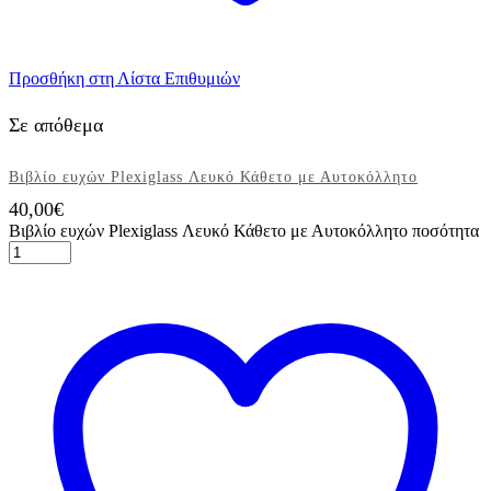
Προσθήκη στη Λίστα Επιθυμιών
Σε απόθεμα
Βιβλίο ευχών Plexiglass Λευκό Κάθετο με Αυτοκόλλητο
40,00
€
Βιβλίο ευχών Plexiglass Λευκό Κάθετο με Αυτοκόλλητο ποσότητα