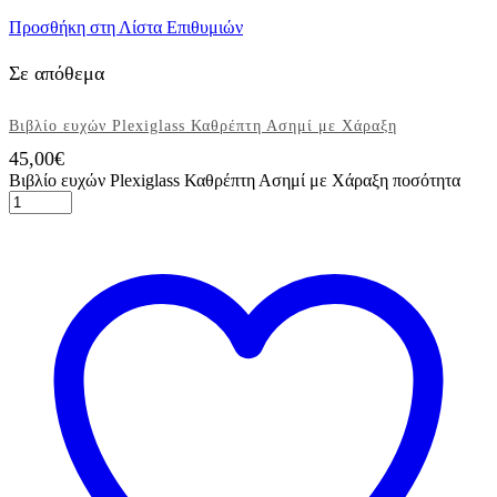
Προσθήκη στη Λίστα Επιθυμιών
Σε απόθεμα
Βιβλίο ευχών Plexiglass Καθρέπτη Ασημί με Χάραξη
45,00
€
Βιβλίο ευχών Plexiglass Καθρέπτη Ασημί με Χάραξη ποσότητα