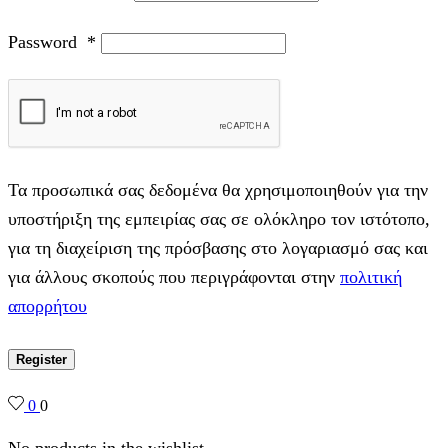
Password
*
Τα προσωπικά σας δεδομένα θα χρησιμοποιηθούν για την
υποστήριξη της εμπειρίας σας σε ολόκληρο τον ιστότοπο,
για τη διαχείριση της πρόσβασης στο λογαριασμό σας και
για άλλους σκοπούς που περιγράφονται στην
πολιτική
απορρήτου
Register
0
0
No products in the wishlist.