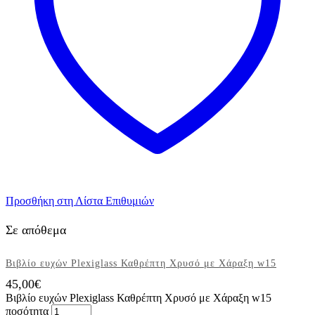
Προσθήκη στη Λίστα Επιθυμιών
Σε απόθεμα
Βιβλίο ευχών Plexiglass Καθρέπτη Χρυσό με Χάραξη w15
45,00
€
Βιβλίο ευχών Plexiglass Καθρέπτη Χρυσό με Χάραξη w15
ποσότητα