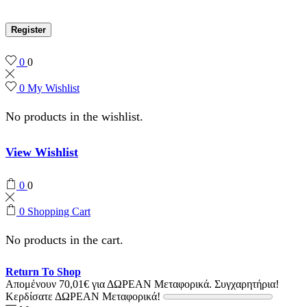
Register
0
0
0
My Wishlist
No products in the wishlist.
View Wishlist
0
0
0
Shopping Cart
No products in the cart.
Return To Shop
Απομένουν
70,01
€
για ΔΩΡΕΑΝ Μεταφορικά.
Συγχαρητήρια!
Κερδίσατε ΔΩΡΕΑΝ Μεταφορικά!