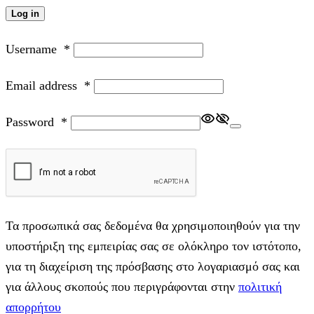
Log in
Username
*
Email address
*
Password
*
Τα προσωπικά σας δεδομένα θα χρησιμοποιηθούν για την
υποστήριξη της εμπειρίας σας σε ολόκληρο τον ιστότοπο,
για τη διαχείριση της πρόσβασης στο λογαριασμό σας και
για άλλους σκοπούς που περιγράφονται στην
πολιτική
απορρήτου