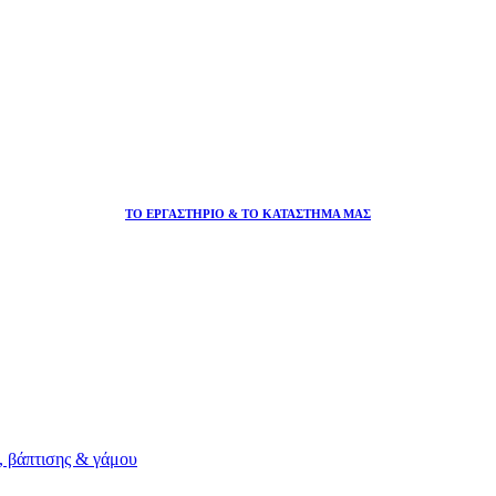
ΤΟ ΕΡΓΑΣΤΗΡΙΟ & ΤΟ ΚΑΤΑΣΤΗΜΑ ΜΑΣ