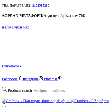
ΤΗΛ. ΠΑΡΑΓΓΕΛΙΕΣ:
2102585286
ΔΩΡΕΑΝ ΜΕΤΑΦΟΡΙΚΑ
για αγορές άνω των
70€
Η ΕΠΙΧΕΙΡΗΣΗ ΜΑΣ
ΕΠΙΚΟΙΝΩΝΙΑ
Facebook
Instagram
Pinterest
Products search