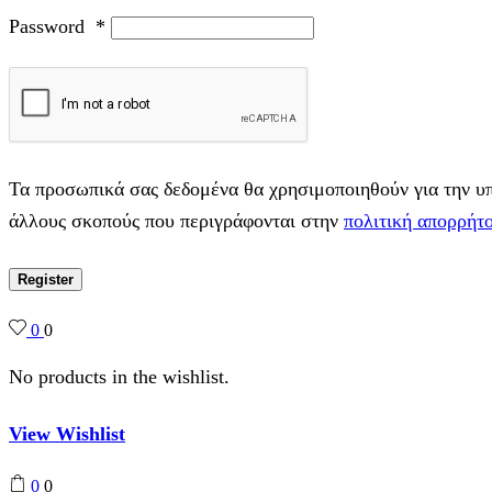
Password
*
Τα προσωπικά σας δεδομένα θα χρησιμοποιηθούν για την υπο
άλλους σκοπούς που περιγράφονται στην
πολιτική απορρήτ
Register
0
0
No products in the wishlist.
View Wishlist
0
0