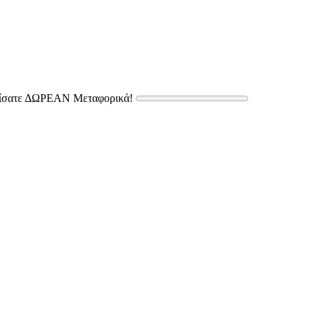
δίσατε ΔΩΡΕΑΝ Μεταφορικά!