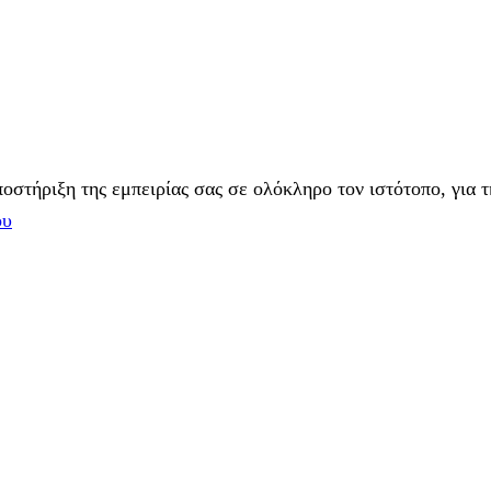
στήριξη της εμπειρίας σας σε ολόκληρο τον ιστότοπο, για τ
ου