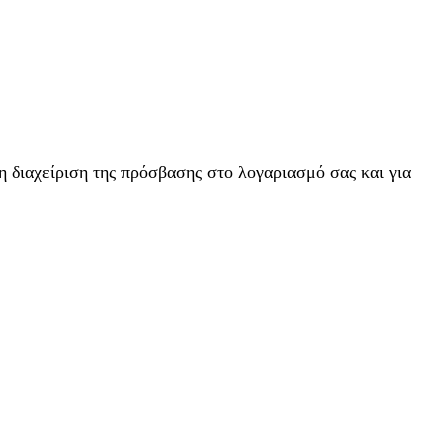
η διαχείριση της πρόσβασης στο λογαριασμό σας και για