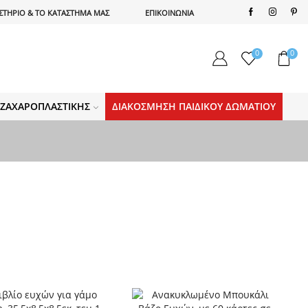
ΣΤΗΡΙΟ & ΤΟ ΚΑΤΑΣΤΗΜΑ ΜΑΣ
ΕΠΙΚΟΙΝΩΝΙΑ
0
0
Α ΖΑΧΑΡΟΠΛΑΣΤΙΚΉΣ
ΔΙΑΚΌΣΜΗΣΗ ΠΑΙΔΙΚΟΎ ΔΩΜΑΤΊΟΥ