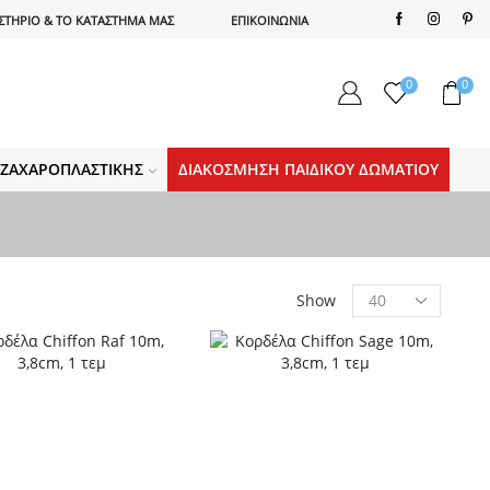
ΣΤΗΡΙΟ & ΤΟ ΚΑΤΑΣΤΗΜΑ ΜΑΣ
ΕΠΙΚΟΙΝΩΝΙΑ
0
0
Α ΖΑΧΑΡΟΠΛΑΣΤΙΚΉΣ
ΔΙΑΚΌΣΜΗΣΗ ΠΑΙΔΙΚΟΎ ΔΩΜΑΤΊΟΥ
Products
Show
per
page