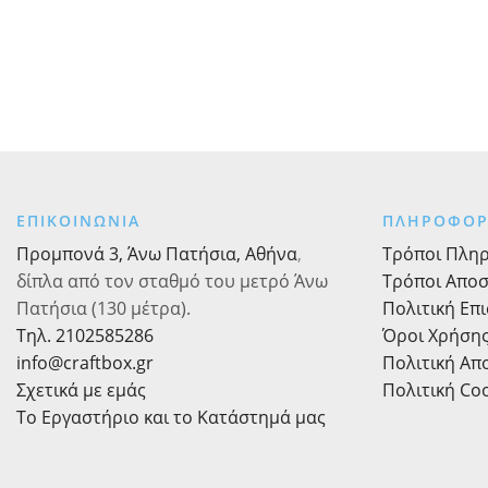
ΕΠΙΚΟΙΝΩΝΙΑ
ΠΛΗΡΟΦΟΡ
Προμπονά 3, Άνω Πατήσια, Αθήνα
,
Τρόποι Πλη
δίπλα από τον σταθμό του μετρό Άνω
Τρόποι Απο
Πατήσια (130 μέτρα).
Πολιτική Επ
Τηλ. 2102585286
Όροι Χρήση
info@craftbox.gr
Πολιτική Α
Σχετικά με εμάς
Πολιτική Co
Το Εργαστήριο και το Κατάστημά μας