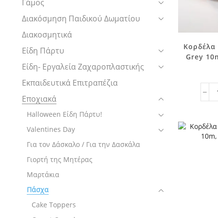
Γάμος
Διακόσμηση Παιδικού Δωματίου
Διακοσμητικά
Κορδέλα 
Είδη Πάρτυ
Grey 10m
Είδη- Εργαλεία Ζαχαροπλαστικής
Εκπαιδευτικά Επιτραπέζια
Εποχιακά
Halloween Είδη Πάρτυ!
Valentines Day
Για τον Δάσκαλο / Για την Δασκάλα
Γιορτή της Μητέρας
Μαρτάκια
Πάσχα
Cake Toppers