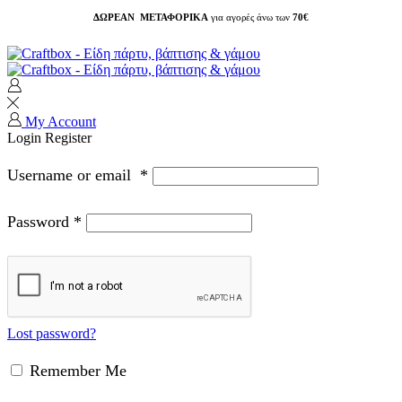
ΔΩΡΕΑΝ ΜΕΤΑΦΟΡΙΚΑ
για αγορές άνω των
70€
My Account
Login
Register
Username or email
*
Password
*
Lost password?
Remember Me