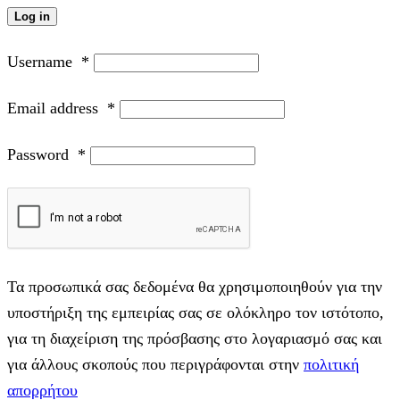
Log in
Username
*
Email address
*
Password
*
Τα προσωπικά σας δεδομένα θα χρησιμοποιηθούν για την
υποστήριξη της εμπειρίας σας σε ολόκληρο τον ιστότοπο,
για τη διαχείριση της πρόσβασης στο λογαριασμό σας και
για άλλους σκοπούς που περιγράφονται στην
πολιτική
απορρήτου