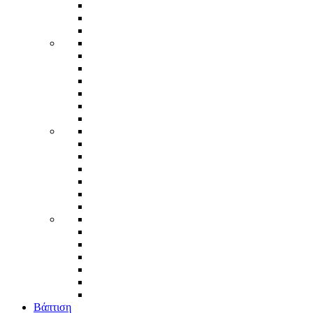
Βάπτιση