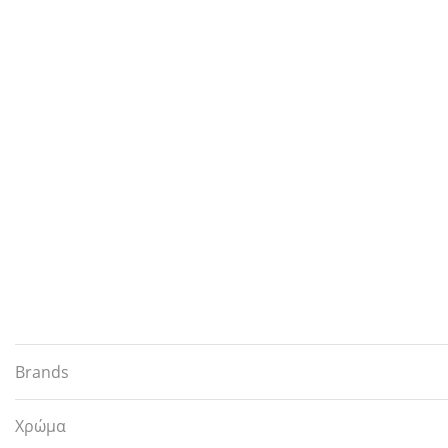
Brands
Χρώμα