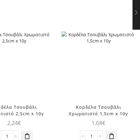
ρδέλα Τσουβάλι
Κορδέλα Τσουβάλι
τιστό 2,5cm x 10y
Χρωματιστό 1,5cm x 10y
2,24
€
1,68
€
Κορδέλα
Κορδέλα