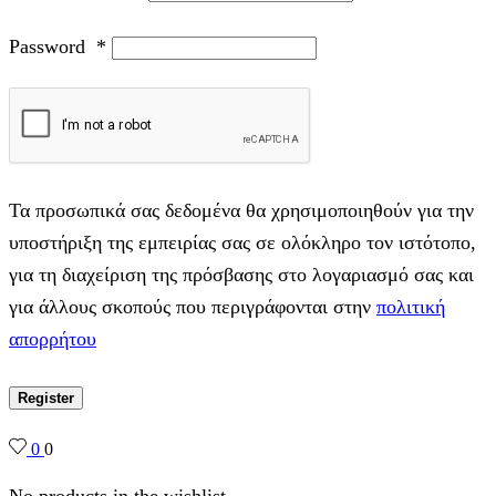
Password
*
Τα προσωπικά σας δεδομένα θα χρησιμοποιηθούν για την
υποστήριξη της εμπειρίας σας σε ολόκληρο τον ιστότοπο,
για τη διαχείριση της πρόσβασης στο λογαριασμό σας και
για άλλους σκοπούς που περιγράφονται στην
πολιτική
απορρήτου
Register
0
0
No products in the wishlist.