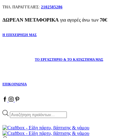
ΤΗΛ. ΠΑΡΑΓΓΕΛΙΕΣ:
2102585286
ΔΩΡΕΑΝ ΜΕΤΑΦΟΡΙΚΑ
για αγορές άνω των
70€
Η ΕΠΙΧΕΙΡΗΣΗ ΜΑΣ
ΤΟ ΕΡΓΑΣΤΗΡΙΟ & ΤΟ ΚΑΤΑΣΤΗΜΑ ΜΑΣ
ΕΠΙΚΟΙΝΩΝΙΑ
Facebook
Instagram
Pinterest
Products
search