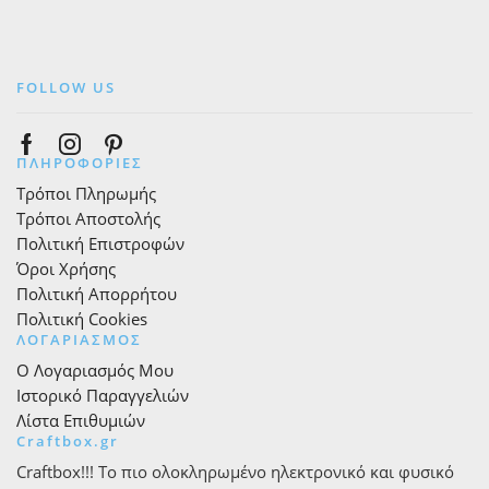
FOLLOW US
Facebook
Instagram
Pinterest
ΠΛΗΡΟΦΟΡΙΕΣ
Τρόποι Πληρωμής
Τρόποι Αποστολής
Πολιτική Επιστροφών
Όροι Χρήσης
Πολιτική Απορρήτου
Πολιτική Cookies
ΛΟΓΑΡΙΑΣΜΟΣ
Ο Λογαριασμός Μου
Ιστορικό Παραγγελιών
Λίστα Επιθυμιών
Craftbox.gr
Craftbox!!! Το πιο ολοκληρωμένο ηλεκτρονικό και φυσικό