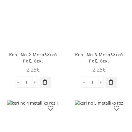
ποσότητα
ποσότητα
Κερί No 2 Μεταλλικό
Κερί No 3 Μεταλλικό
Ροζ, 8εκ.
Ροζ, 8εκ.
2,25
€
2,25
€
Κερί
Κερί
No
No
2
3
Μεταλλικό
Μεταλλικό
Ροζ,
Ροζ,
8εκ.
8εκ.
ποσότητα
ποσότητα