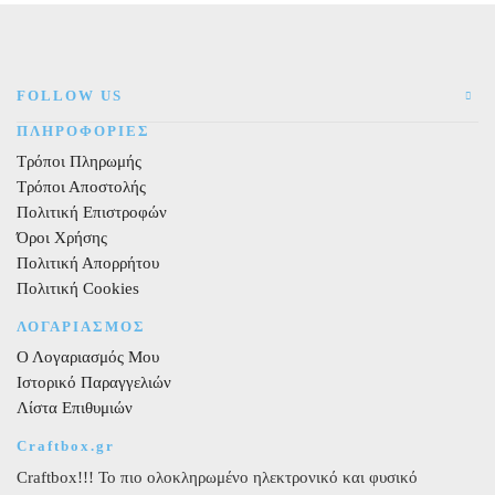
FOLLOW US
ΠΛΗΡΟΦΟΡΙΕΣ
Τρόποι Πληρωμής
Τρόποι Αποστολής
Πολιτική Επιστροφών
Όροι Χρήσης
Πολιτική Απορρήτου
Πολιτική Cookies
ΛΟΓΑΡΙΑΣΜΟΣ
Ο Λογαριασμός Μου
Ιστορικό Παραγγελιών
Λίστα Επιθυμιών
Craftbox.gr
Craftbox!!! Το πιο ολοκληρωμένο ηλεκτρονικό και φυσικό