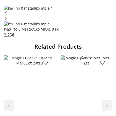
Κερί Νο 6 Μεταλλικό Μπλε, 8 εκ...
2,25
€
Related Products