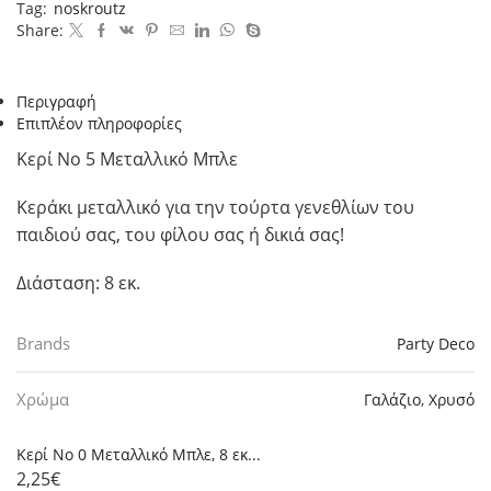
Tag:
noskroutz
Share:
Περιγραφή
Επιπλέον πληροφορίες
Κερί Νο 5 Μεταλλικό Μπλε
Κεράκι μεταλλικό για την τούρτα γενεθλίων του
παιδιού σας, του φίλου σας ή δικιά σας!
Διάσταση: 8 εκ.
Brands
Party Deco
Χρώμα
Γαλάζιο
,
Χρυσό
Κερί Νο 0 Μεταλλικό Μπλε, 8 εκ...
2,25
€