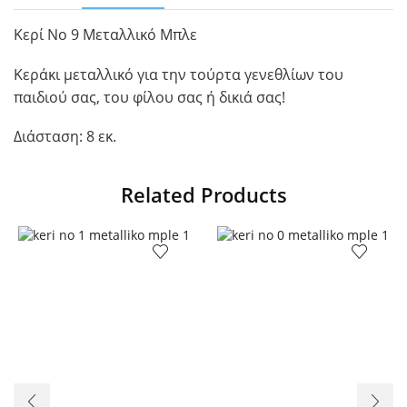
Κερί Νο 9 Μεταλλικό Μπλε
Κεράκι μεταλλικό για την τούρτα γενεθλίων του
παιδιού σας, του φίλου σας ή δικιά σας!
Διάσταση: 8 εκ.
Related Products