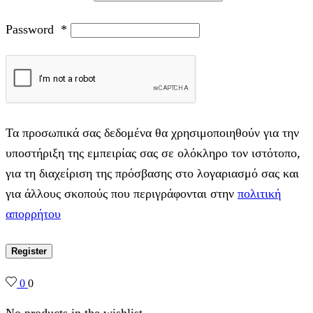
Password
*
Τα προσωπικά σας δεδομένα θα χρησιμοποιηθούν για την
υποστήριξη της εμπειρίας σας σε ολόκληρο τον ιστότοπο,
για τη διαχείριση της πρόσβασης στο λογαριασμό σας και
για άλλους σκοπούς που περιγράφονται στην
πολιτική
απορρήτου
Register
0
0
No products in the wishlist.