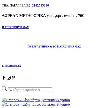
ΤΗΛ. ΠΑΡΑΓΓΕΛΙΕΣ:
2102585286
ΔΩΡΕΑΝ ΜΕΤΑΦΟΡΙΚΑ
για αγορές άνω των
70€
Η ΕΠΙΧΕΙΡΗΣΗ ΜΑΣ
ΤΟ ΕΡΓΑΣΤΗΡΙΟ & ΤΟ ΚΑΤΑΣΤΗΜΑ ΜΑΣ
ΕΠΙΚΟΙΝΩΝΙΑ
Products
search