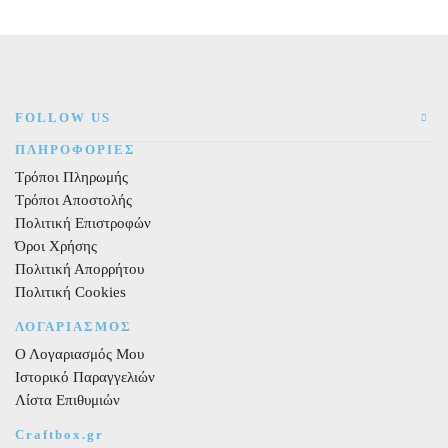
10τεμ.
ποσότητα
FOLLOW US
ΠΛΗΡΟΦΟΡΙΕΣ
Τρόποι Πληρωμής
Τρόποι Αποστολής
Πολιτική Επιστροφών
Όροι Χρήσης
Πολιτική Απορρήτου
Πολιτική Cookies
ΛΟΓΑΡΙΑΣΜΟΣ
Ο Λογαριασμός Μου
Ιστορικό Παραγγελιών
Λίστα Επιθυμιών
Craftbox.gr