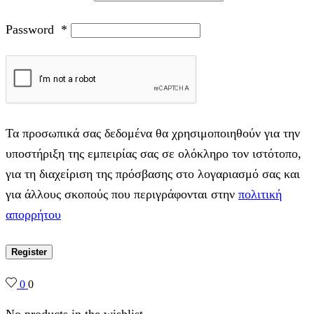
Password
*
Τα προσωπικά σας δεδομένα θα χρησιμοποιηθούν για την
υποστήριξη της εμπειρίας σας σε ολόκληρο τον ιστότοπο,
για τη διαχείριση της πρόσβασης στο λογαριασμό σας και
για άλλους σκοπούς που περιγράφονται στην
πολιτική
απορρήτου
Register
0
0
No products in the wishlist.