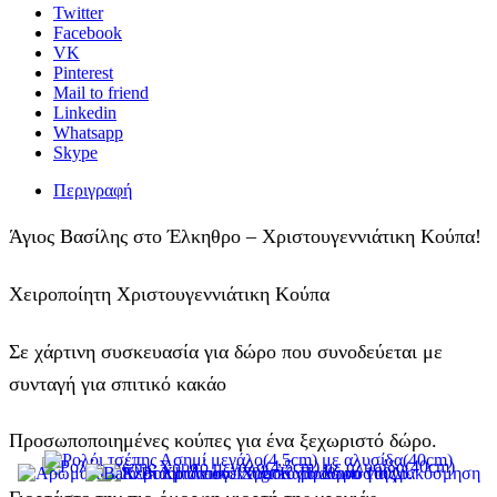
Twitter
Facebook
VK
Pinterest
Mail to friend
Linkedin
Whatsapp
Skype
Περιγραφή
Άγιος Βασίλης στο Έλκηθρο – Χριστουγεννιάτικη Κούπα!
Χειροποίητη Χριστουγεννιάτικη Κούπα
Σε χάρτινη συσκευασία για δώρο που συνοδεύεται με
συνταγή για σπιτικό κακάο
Προσωποποιημένες κούπες για ένα ξεχωριστό δώρο.