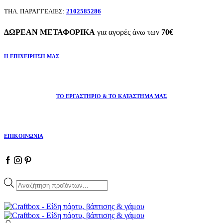
ΤΗΛ. ΠΑΡΑΓΓΕΛΙΕΣ:
2102585286
ΔΩΡΕΑΝ ΜΕΤΑΦΟΡΙΚΑ
για αγορές άνω των
70€
Η ΕΠΙΧΕΙΡΗΣΗ ΜΑΣ
ΤΟ ΕΡΓΑΣΤΗΡΙΟ & ΤΟ ΚΑΤΑΣΤΗΜΑ ΜΑΣ
ΕΠΙΚΟΙΝΩΝΙΑ
Facebook
Instagram
Pinterest
Products
search