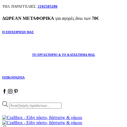
ΤΗΛ. ΠΑΡΑΓΓΕΛΙΕΣ:
2102585286
ΔΩΡΕΑΝ ΜΕΤΑΦΟΡΙΚΑ
για αγορές άνω των
70€
Η ΕΠΙΧΕΙΡΗΣΗ ΜΑΣ
ΤΟ ΕΡΓΑΣΤΗΡΙΟ & ΤΟ ΚΑΤΑΣΤΗΜΑ ΜΑΣ
ΕΠΙΚΟΙΝΩΝΙΑ
Facebook
Instagram
Pinterest
Products
search