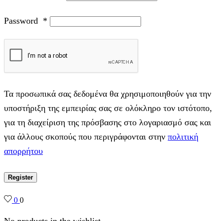
Password
*
Τα προσωπικά σας δεδομένα θα χρησιμοποιηθούν για την
υποστήριξη της εμπειρίας σας σε ολόκληρο τον ιστότοπο,
για τη διαχείριση της πρόσβασης στο λογαριασμό σας και
για άλλους σκοπούς που περιγράφονται στην
πολιτική
απορρήτου
Register
0
0
No products in the wishlist.