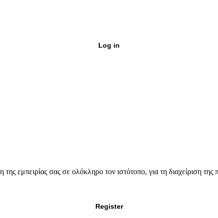
Log in
 της εμπειρίας σας σε ολόκληρο τον ιστότοπο, για τη διαχείριση της
Register