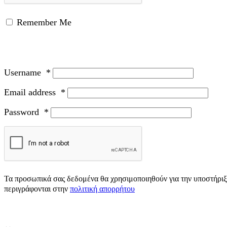
Remember Me
Username
*
Email address
*
Password
*
Τα προσωπικά σας δεδομένα θα χρησιμοποιηθούν για την υποστήριξη
περιγράφονται στην
πολιτική απορρήτου