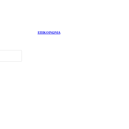
ΕΠΙΚΟΙΝΩΝΙΑ