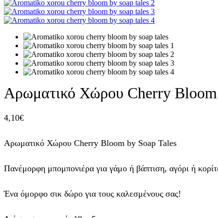
Αρωματικό Χώρου Cherry Bloom 
4,10
€
Αρωματικό Χώρου Cherry Bloom by Soap Tales
Πανέμορφη μπομπονιέρα για γάμο ή βάπτιση, αγόρι ή κορίτ
Ένα όμορφο σικ δώρο για τους καλεσμένους σας!