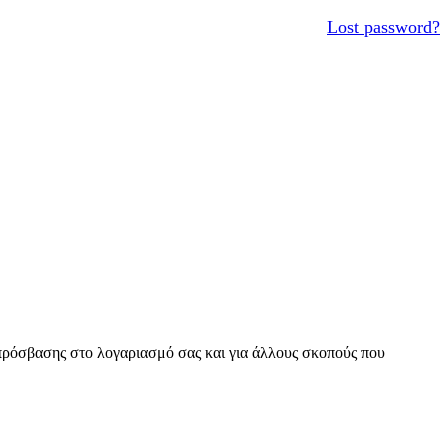
Lost password?
 πρόσβασης στο λογαριασμό σας και για άλλους σκοπούς που