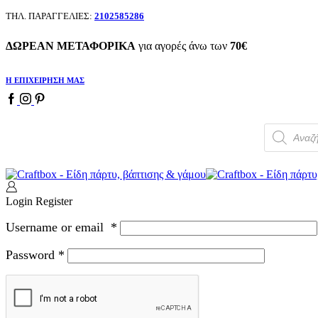
ΤΗΛ. ΠΑΡΑΓΓΕΛΙΕΣ:
2102585286
ΔΩΡΕΑΝ ΜΕΤΑΦΟΡΙΚΑ
για αγορές άνω των
70€
Η ΕΠΙΧΕΙΡΗΣΗ ΜΑΣ
Products
search
Login
Register
Username or email
*
Password
*