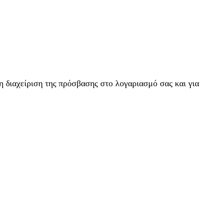
η διαχείριση της πρόσβασης στο λογαριασμό σας και για