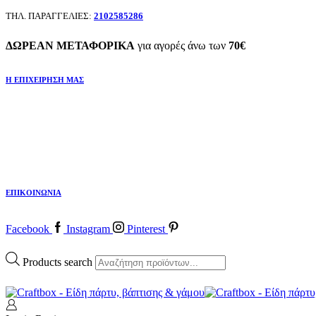
ΤΗΛ. ΠΑΡΑΓΓΕΛΙΕΣ:
2102585286
ΔΩΡΕΑΝ ΜΕΤΑΦΟΡΙΚΑ
για αγορές άνω των
70€
Η ΕΠΙΧΕΙΡΗΣΗ ΜΑΣ
ΕΠΙΚΟΙΝΩΝΙΑ
Facebook
Instagram
Pinterest
Products search