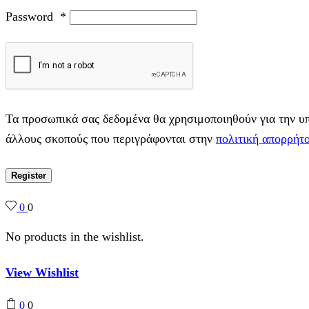
Password
*
Τα προσωπικά σας δεδομένα θα χρησιμοποιηθούν για την υπο
άλλους σκοπούς που περιγράφονται στην
πολιτική απορρήτ
Register
0
0
No products in the wishlist.
View Wishlist
0
0