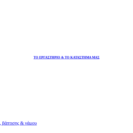
ΤΟ ΕΡΓΑΣΤΗΡΙΟ & ΤΟ ΚΑΤΑΣΤΗΜΑ ΜΑΣ