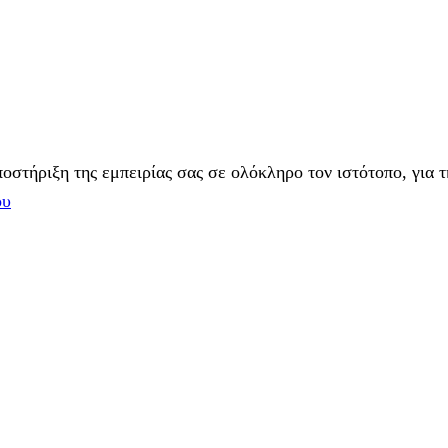
στήριξη της εμπειρίας σας σε ολόκληρο τον ιστότοπο, για τ
ου