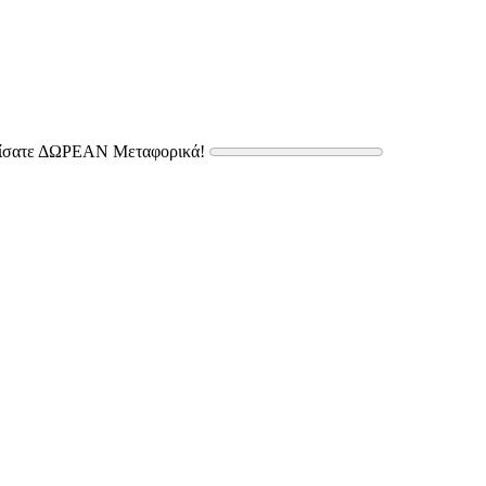
δίσατε ΔΩΡΕΑΝ Μεταφορικά!