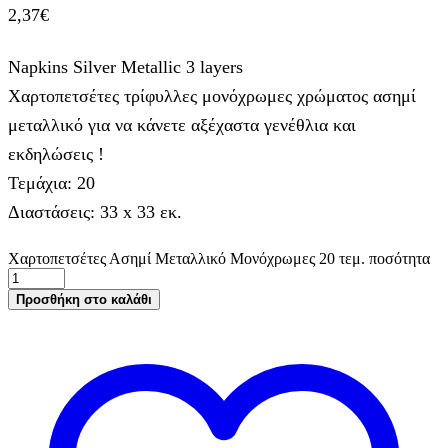
2,37
€
Napkins Silver Metallic 3 layers
Χαρτοπετσέτες τρίφυλλες μονόχρωμες χρώματος ασημί
μεταλλικό για να κάνετε αξέχαστα γενέθλια και
εκδηλώσεις !
Τεμάχια: 20
Διαστάσεις: 33 x 33 εκ.
Χαρτοπετσέτες Ασημί Μεταλλικό Μονόχρωμες 20 τεμ. ποσότητα
Προσθήκη στο καλάθι