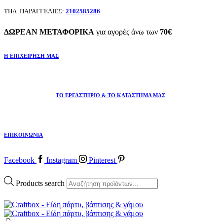
ΤΗΛ. ΠΑΡΑΓΓΕΛΙΕΣ:
2102585286
ΔΩΡΕΑΝ ΜΕΤΑΦΟΡΙΚΑ
για αγορές άνω των
70€
Η ΕΠΙΧΕΙΡΗΣΗ ΜΑΣ
ΤΟ ΕΡΓΑΣΤΗΡΙΟ & ΤΟ ΚΑΤΑΣΤΗΜΑ ΜΑΣ
ΕΠΙΚΟΙΝΩΝΙΑ
Facebook
Instagram
Pinterest
Products search