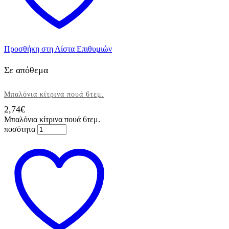
Προσθήκη στη Λίστα Επιθυμιών
Σε απόθεμα
Μπαλόνια κίτρινα πουά 6τεμ.
2,74
€
Μπαλόνια κίτρινα πουά 6τεμ.
ποσότητα