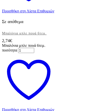
Προσθήκη στη Λίστα Επιθυμιών
Σε απόθεμα
Μπαλόνια μπλε πουά 6τεμ.
2,74
€
Μπαλόνια μπλε πουά 6τεμ.
ποσότητα
Προσθήκη στη Λίστα Επιθυμιών