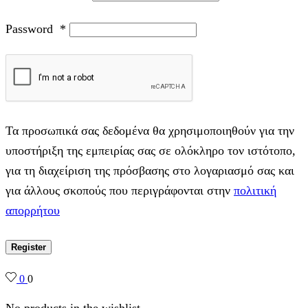
Password
*
Τα προσωπικά σας δεδομένα θα χρησιμοποιηθούν για την
υποστήριξη της εμπειρίας σας σε ολόκληρο τον ιστότοπο,
για τη διαχείριση της πρόσβασης στο λογαριασμό σας και
για άλλους σκοπούς που περιγράφονται στην
πολιτική
απορρήτου
Register
0
0
No products in the wishlist.