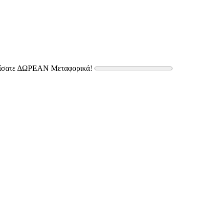
δίσατε ΔΩΡΕΑΝ Μεταφορικά!