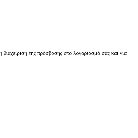
η διαχείριση της πρόσβασης στο λογαριασμό σας και για