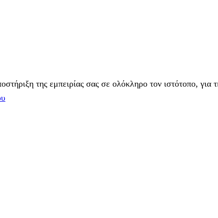
στήριξη της εμπειρίας σας σε ολόκληρο τον ιστότοπο, για τ
ου