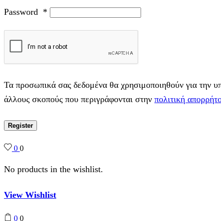
Password
*
Τα προσωπικά σας δεδομένα θα χρησιμοποιηθούν για την υπο
άλλους σκοπούς που περιγράφονται στην
πολιτική απορρήτ
Register
0
0
No products in the wishlist.
View Wishlist
0
0