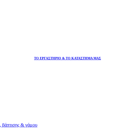
ΤΟ ΕΡΓΑΣΤΗΡΙΟ & ΤΟ ΚΑΤΑΣΤΗΜΑ ΜΑΣ