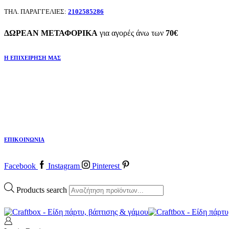
ΤΗΛ. ΠΑΡΑΓΓΕΛΙΕΣ:
2102585286
ΔΩΡΕΑΝ ΜΕΤΑΦΟΡΙΚΑ
για αγορές άνω των
70€
Η ΕΠΙΧΕΙΡΗΣΗ ΜΑΣ
ΕΠΙΚΟΙΝΩΝΙΑ
Facebook
Instagram
Pinterest
Products search