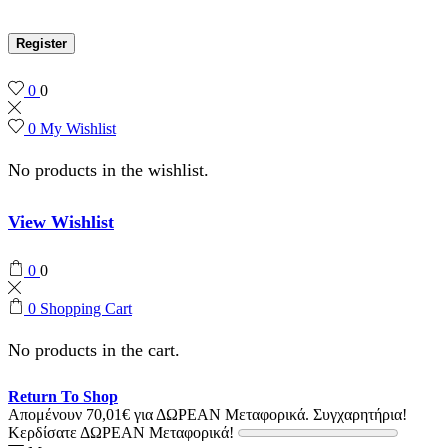
Register
0
0
0
My Wishlist
No products in the wishlist.
View Wishlist
0
0
0
Shopping Cart
No products in the cart.
Return To Shop
Απομένουν
70,01
€
για ΔΩΡΕΑΝ Μεταφορικά.
Συγχαρητήρια!
Κερδίσατε ΔΩΡΕΑΝ Μεταφορικά!