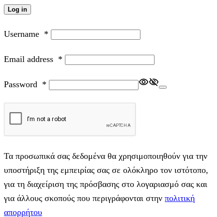
Log in
Username
*
Email address
*
Password
*
Τα προσωπικά σας δεδομένα θα χρησιμοποιηθούν για την
υποστήριξη της εμπειρίας σας σε ολόκληρο τον ιστότοπο,
για τη διαχείριση της πρόσβασης στο λογαριασμό σας και
για άλλους σκοπούς που περιγράφονται στην
πολιτική
απορρήτου