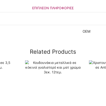
ΕΠΙΠΛΈΟΝ ΠΛΗΡΟΦΟΡΊΕΣ
OEM
Related Products