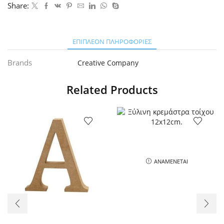
Share:
ΕΠΙΠΛΈΟΝ ΠΛΗΡΟΦΟΡΊΕΣ
Brands
Creative Company
Related Products
ΑΝΑΜΈΝΕΤΑΙ