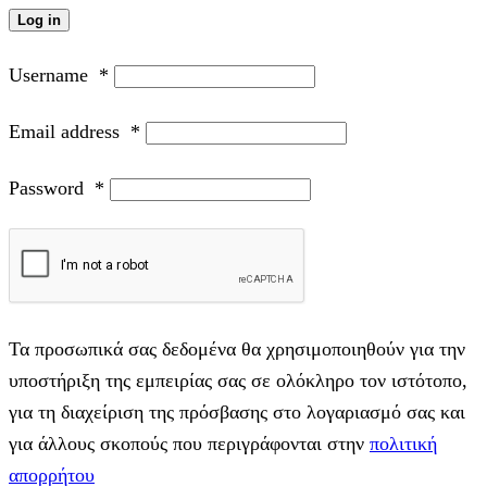
Log in
Username
*
Email address
*
Password
*
Τα προσωπικά σας δεδομένα θα χρησιμοποιηθούν για την
υποστήριξη της εμπειρίας σας σε ολόκληρο τον ιστότοπο,
για τη διαχείριση της πρόσβασης στο λογαριασμό σας και
για άλλους σκοπούς που περιγράφονται στην
πολιτική
απορρήτου