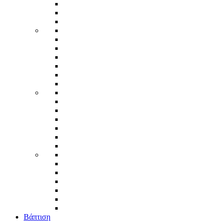
Βάπτιση