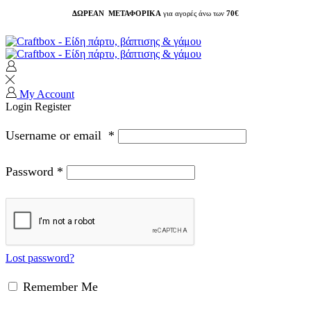
ΔΩΡΕΑΝ ΜΕΤΑΦΟΡΙΚΑ
για αγορές άνω των
70€
My Account
Login
Register
Username or email
*
Password
*
Lost password?
Remember Me