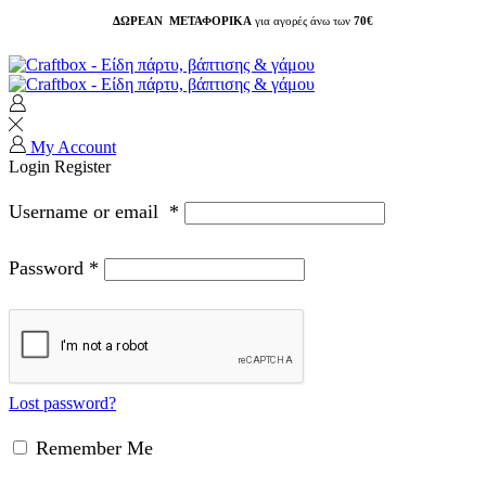
ΔΩΡΕΑΝ ΜΕΤΑΦΟΡΙΚΑ
για αγορές άνω των
70€
My Account
Login
Register
Username or email
*
Password
*
Lost password?
Remember Me