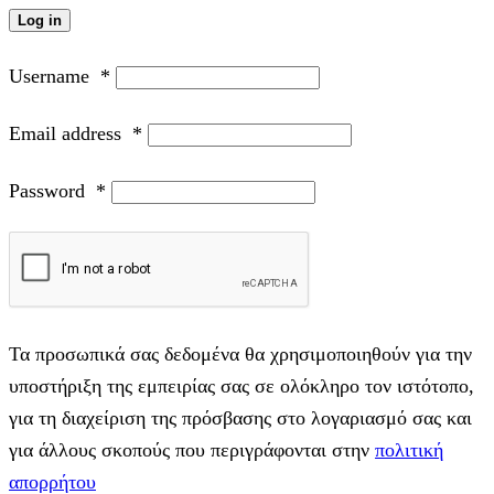
Log in
Username
*
Email address
*
Password
*
Τα προσωπικά σας δεδομένα θα χρησιμοποιηθούν για την
υποστήριξη της εμπειρίας σας σε ολόκληρο τον ιστότοπο,
για τη διαχείριση της πρόσβασης στο λογαριασμό σας και
για άλλους σκοπούς που περιγράφονται στην
πολιτική
απορρήτου