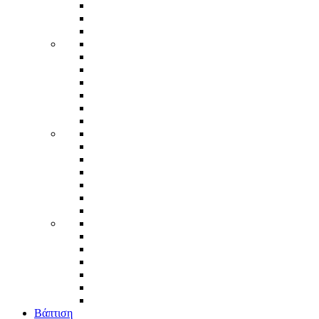
Βάπτιση