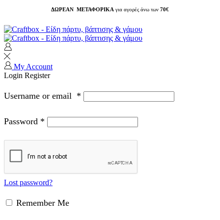
ΔΩΡΕΑΝ ΜΕΤΑΦΟΡΙΚΑ
για αγορές άνω των
70€
My Account
Login
Register
Username or email
*
Password
*
Lost password?
Remember Me