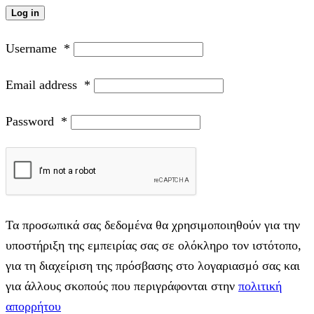
Log in
Username
*
Email address
*
Password
*
Τα προσωπικά σας δεδομένα θα χρησιμοποιηθούν για την
υποστήριξη της εμπειρίας σας σε ολόκληρο τον ιστότοπο,
για τη διαχείριση της πρόσβασης στο λογαριασμό σας και
για άλλους σκοπούς που περιγράφονται στην
πολιτική
απορρήτου