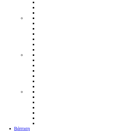
Βάπτιση