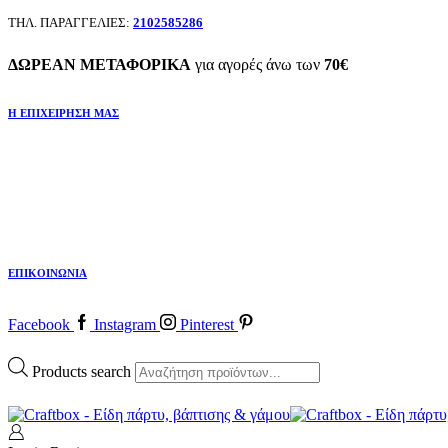
ΤΗΛ. ΠΑΡΑΓΓΕΛΙΕΣ:
2102585286
ΔΩΡΕΑΝ ΜΕΤΑΦΟΡΙΚΑ
για αγορές άνω των
70€
Η ΕΠΙΧΕΙΡΗΣΗ ΜΑΣ
ΕΠΙΚΟΙΝΩΝΙΑ
Facebook
Instagram
Pinterest
Products search