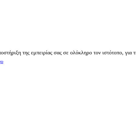
στήριξη της εμπειρίας σας σε ολόκληρο τον ιστότοπο, για τ
ου