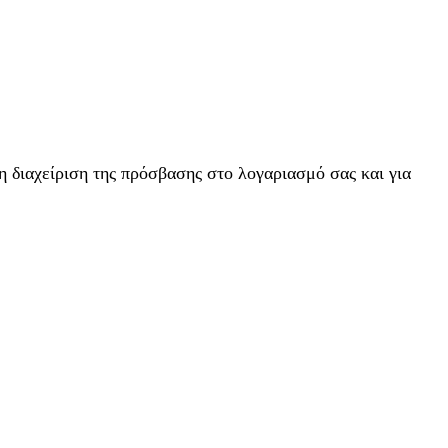
η διαχείριση της πρόσβασης στο λογαριασμό σας και για