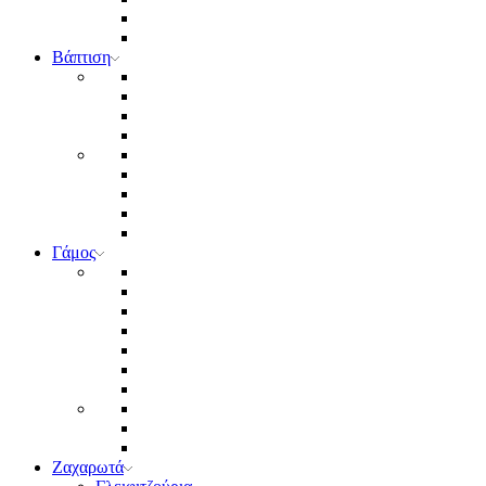
Βάπτιση
Γάμος
Ζαχαρωτά