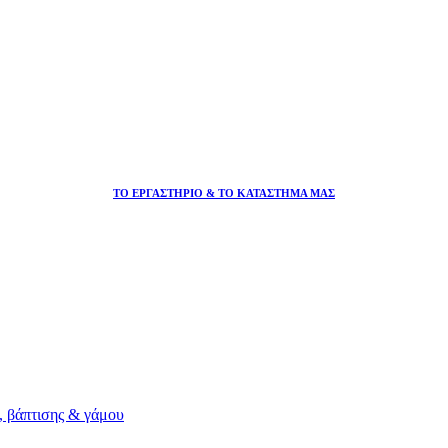
ΤΟ ΕΡΓΑΣΤΗΡΙΟ & ΤΟ ΚΑΤΑΣΤΗΜΑ ΜΑΣ