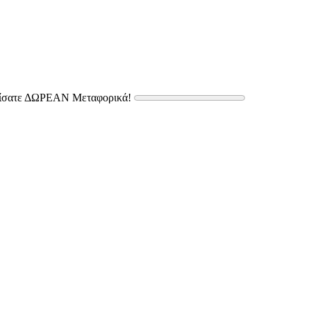
δίσατε ΔΩΡΕΑΝ Μεταφορικά!