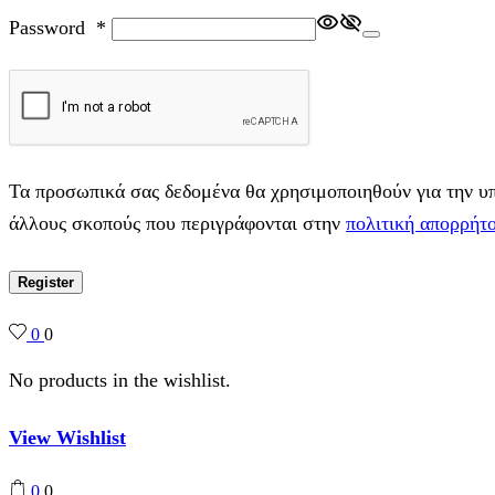
Password
*
Τα προσωπικά σας δεδομένα θα χρησιμοποιηθούν για την υπο
άλλους σκοπούς που περιγράφονται στην
πολιτική απορρήτ
Register
0
0
No products in the wishlist.
View Wishlist
0
0