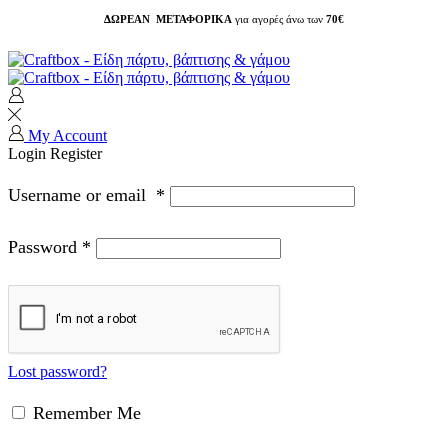
ΔΩΡΕΑΝ ΜΕΤΑΦΟΡΙΚΑ
για αγορές άνω των
70€
My Account
Login
Register
Username or email
*
Password
*
Lost password?
Remember Me