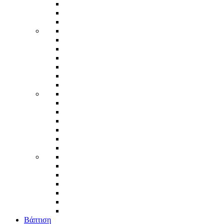
Βάπτιση