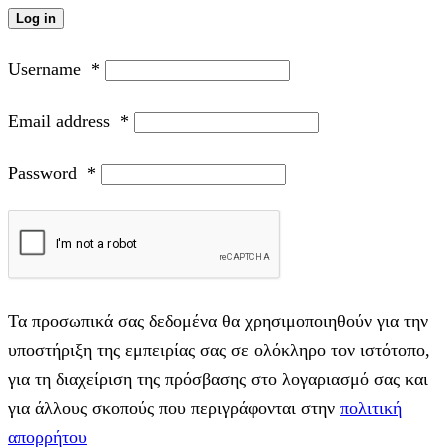
Log in
Username
*
Email address
*
Password
*
Τα προσωπικά σας δεδομένα θα χρησιμοποιηθούν για την
υποστήριξη της εμπειρίας σας σε ολόκληρο τον ιστότοπο,
για τη διαχείριση της πρόσβασης στο λογαριασμό σας και
για άλλους σκοπούς που περιγράφονται στην
πολιτική
απορρήτου