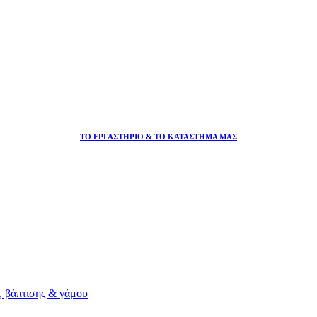
ΤΟ ΕΡΓΑΣΤΗΡΙΟ & ΤΟ ΚΑΤΑΣΤΗΜΑ ΜΑΣ