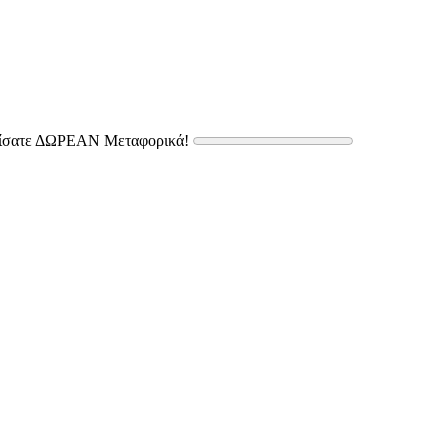
δίσατε ΔΩΡΕΑΝ Μεταφορικά!