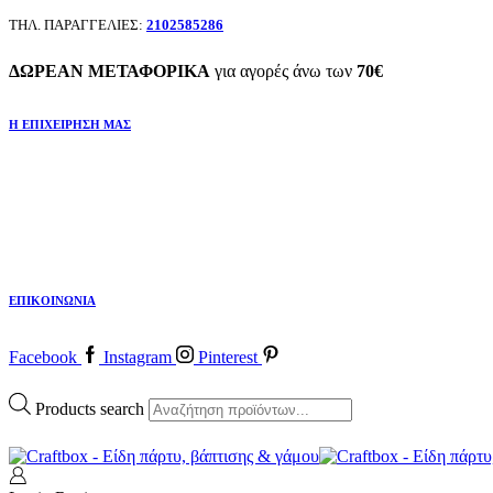
ΤΗΛ. ΠΑΡΑΓΓΕΛΙΕΣ:
2102585286
ΔΩΡΕΑΝ ΜΕΤΑΦΟΡΙΚΑ
για αγορές άνω των
70€
Η ΕΠΙΧΕΙΡΗΣΗ ΜΑΣ
ΕΠΙΚΟΙΝΩΝΙΑ
Facebook
Instagram
Pinterest
Products search