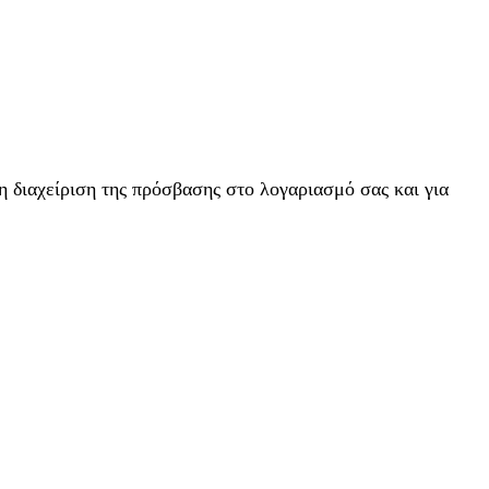
η διαχείριση της πρόσβασης στο λογαριασμό σας και για