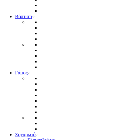
Βάπτιση
Γάμος
Ζαχαρωτά