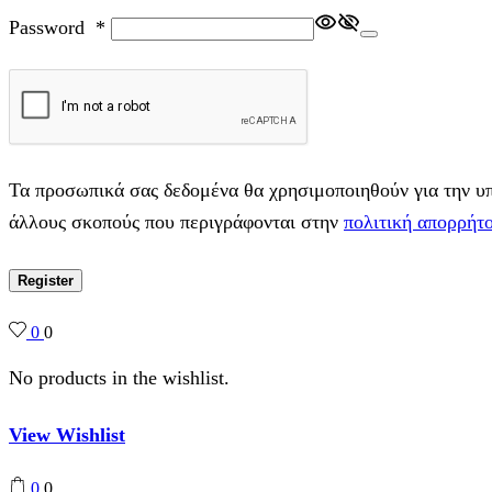
Password
*
Τα προσωπικά σας δεδομένα θα χρησιμοποιηθούν για την υπο
άλλους σκοπούς που περιγράφονται στην
πολιτική απορρήτ
Register
0
0
No products in the wishlist.
View Wishlist
0
0