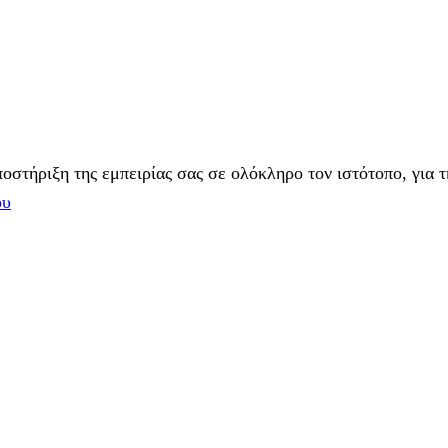
στήριξη της εμπειρίας σας σε ολόκληρο τον ιστότοπο, για τ
ου