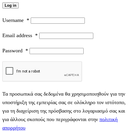
Log in
Username
*
Email address
*
Password
*
Τα προσωπικά σας δεδομένα θα χρησιμοποιηθούν για την
υποστήριξη της εμπειρίας σας σε ολόκληρο τον ιστότοπο,
για τη διαχείριση της πρόσβασης στο λογαριασμό σας και
για άλλους σκοπούς που περιγράφονται στην
πολιτική
απορρήτου