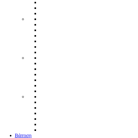
Βάπτιση