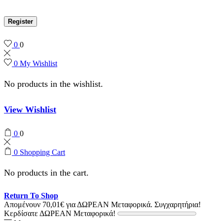
Register
0
0
0
My Wishlist
No products in the wishlist.
View Wishlist
0
0
0
Shopping Cart
No products in the cart.
Return To Shop
Απομένουν
70,01
€
για ΔΩΡΕΑΝ Μεταφορικά.
Συγχαρητήρια!
Κερδίσατε ΔΩΡΕΑΝ Μεταφορικά!