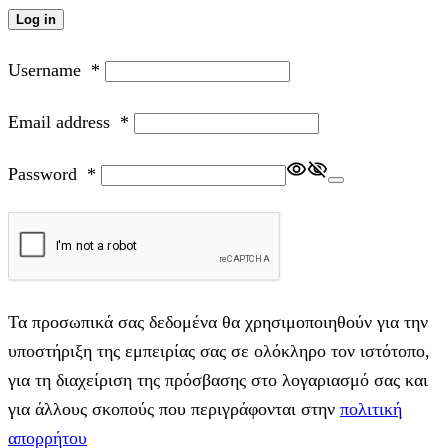
Log in
Username
*
Email address
*
Password
*
Τα προσωπικά σας δεδομένα θα χρησιμοποιηθούν για την
υποστήριξη της εμπειρίας σας σε ολόκληρο τον ιστότοπο,
για τη διαχείριση της πρόσβασης στο λογαριασμό σας και
για άλλους σκοπούς που περιγράφονται στην
πολιτική
απορρήτου