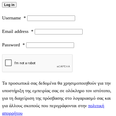
Log in
Username
*
Email address
*
Password
*
Τα προσωπικά σας δεδομένα θα χρησιμοποιηθούν για την
υποστήριξη της εμπειρίας σας σε ολόκληρο τον ιστότοπο,
για τη διαχείριση της πρόσβασης στο λογαριασμό σας και
για άλλους σκοπούς που περιγράφονται στην
πολιτική
απορρήτου