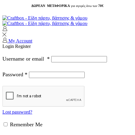
ΔΩΡΕΑΝ ΜΕΤΑΦΟΡΙΚΑ
για αγορές άνω των
70€
My Account
Login
Register
Username or email
*
Password
*
Lost password?
Remember Me