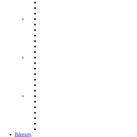
Βάπτιση