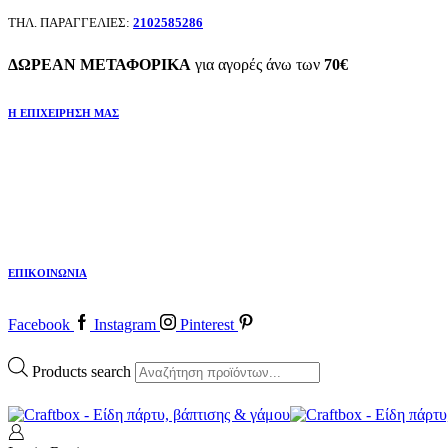
ΤΗΛ. ΠΑΡΑΓΓΕΛΙΕΣ:
2102585286
ΔΩΡΕΑΝ ΜΕΤΑΦΟΡΙΚΑ
για αγορές άνω των
70€
Η ΕΠΙΧΕΙΡΗΣΗ ΜΑΣ
ΕΠΙΚΟΙΝΩΝΙΑ
Facebook
Instagram
Pinterest
Products search