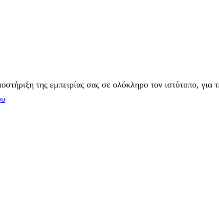
στήριξη της εμπειρίας σας σε ολόκληρο τον ιστότοπο, για τ
ου