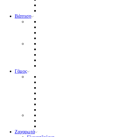
Βάπτιση
Γάμος
Ζαχαρωτά