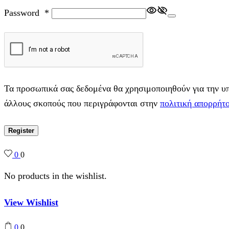
Password
*
Τα προσωπικά σας δεδομένα θα χρησιμοποιηθούν για την υπο
άλλους σκοπούς που περιγράφονται στην
πολιτική απορρήτ
Register
0
0
No products in the wishlist.
View Wishlist
0
0