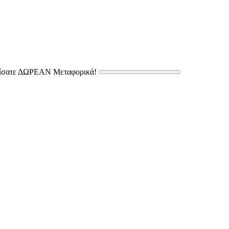
δίσατε ΔΩΡΕΑΝ Μεταφορικά!