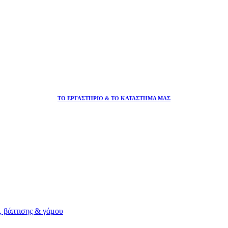
ΤΟ ΕΡΓΑΣΤΗΡΙΟ & ΤΟ ΚΑΤΑΣΤΗΜΑ ΜΑΣ