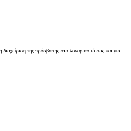
η διαχείριση της πρόσβασης στο λογαριασμό σας και για