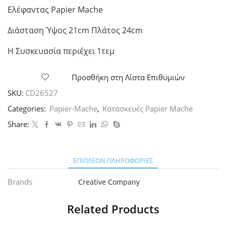
Ελέφαντας Papier Mache
Διάσταση Ύψος 21cm Πλάτος 24cm
Η Συσκευασία περιέχει 1τεμ
Προσθήκη στη Λίστα Επιθυμιών
SKU:
CD26527
Categories:
Papier-Mache
,
Κατασκευές Papier Mache
Share:
ΕΠΙΠΛΈΟΝ ΠΛΗΡΟΦΟΡΊΕΣ
Brands
Creative Company
Related Products