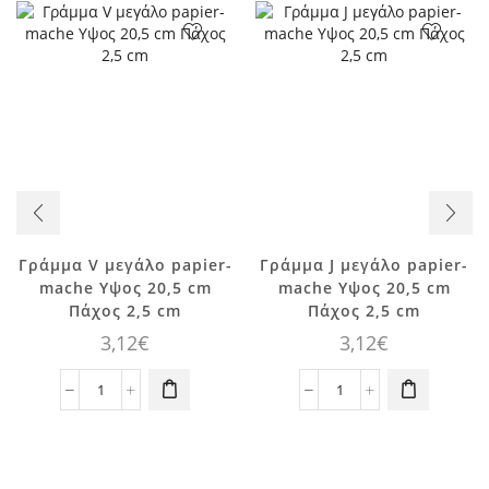
Γράμμα V μεγάλο papier-
Γράμμα J μεγάλο papier-
mache Yψος 20,5 cm
mache Yψος 20,5 cm
Πάχος 2,5 cm
Πάχος 2,5 cm
3,12
€
3,12
€
Γράμμα
Γράμμα
V
J
μεγάλο
μεγάλο
papier-
papier-