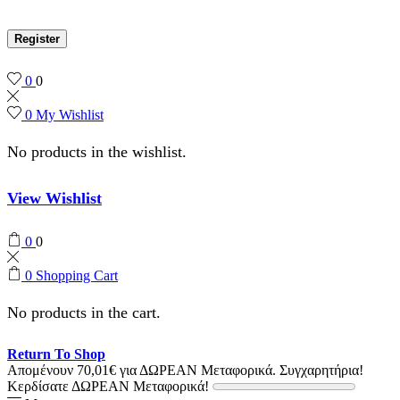
Register
0
0
0
My Wishlist
No products in the wishlist.
View Wishlist
0
0
0
Shopping Cart
No products in the cart.
Return To Shop
Απομένουν
70,01
€
για ΔΩΡΕΑΝ Μεταφορικά.
Συγχαρητήρια!
Κερδίσατε ΔΩΡΕΑΝ Μεταφορικά!