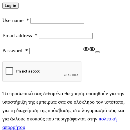
Log in
Username
*
Email address
*
Password
*
Τα προσωπικά σας δεδομένα θα χρησιμοποιηθούν για την
υποστήριξη της εμπειρίας σας σε ολόκληρο τον ιστότοπο,
για τη διαχείριση της πρόσβασης στο λογαριασμό σας και
για άλλους σκοπούς που περιγράφονται στην
πολιτική
απορρήτου