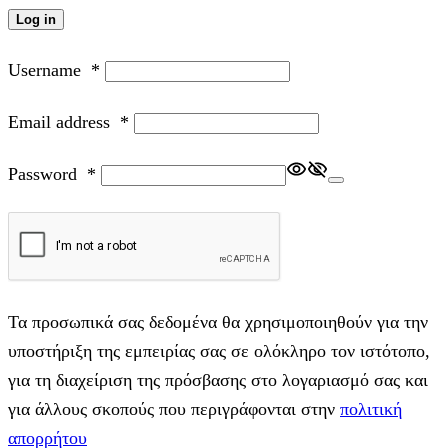
Log in
Username
*
Email address
*
Password
*
Τα προσωπικά σας δεδομένα θα χρησιμοποιηθούν για την
υποστήριξη της εμπειρίας σας σε ολόκληρο τον ιστότοπο,
για τη διαχείριση της πρόσβασης στο λογαριασμό σας και
για άλλους σκοπούς που περιγράφονται στην
πολιτική
απορρήτου