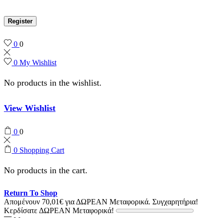
Register
0
0
0
My Wishlist
No products in the wishlist.
View Wishlist
0
0
0
Shopping Cart
No products in the cart.
Return To Shop
Απομένουν
70,01
€
για ΔΩΡΕΑΝ Μεταφορικά.
Συγχαρητήρια!
Κερδίσατε ΔΩΡΕΑΝ Μεταφορικά!