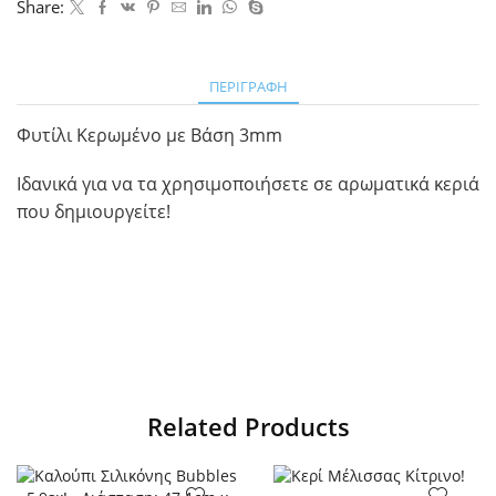
Share:
ΠΕΡΙΓΡΑΦΉ
Φυτίλι Kερωμένο με Βάση 3mm
Ιδανικά για να τα χρησιμοποιήσετε σε αρωματικά κεριά
που δημιουργείτε!
Related Products