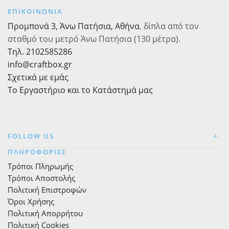
ΕΠΙΚΟΙΝΩΝΙΑ
Προμπονά 3, Άνω Πατήσια, Αθήνα
,
δίπλα από τον
σταθμό του μετρό Άνω Πατήσια (130 μέτρα).
Τηλ. 2102585286
info@craftbox.gr
Σχετικά με εμάς
Το Εργαστήριο και το Κατάστημά μας
FOLLOW US
ΠΛΗΡΟΦΟΡΙΕΣ
Τρόποι Πληρωμής
Τρόποι Αποστολής
Πολιτική Επιστροφών
Όροι Χρήσης
Πολιτική Απορρήτου
Πολιτική Cookies