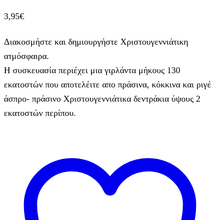
3,95
€
Διακοσμήστε και δημιουργήστε Χριστουγεννιάτικη
ατμόσφαιρα.
Η συσκευασία περιέχει μια γιρλάντα μήκους 130
εκατοστών που αποτελέιτε απο πράσινα, κόκκινα και ριγέ
άσπρο- πράσινο Χριστουγεννιάτικα δεντράκια ύψους 2
εκατοστών περίπου.