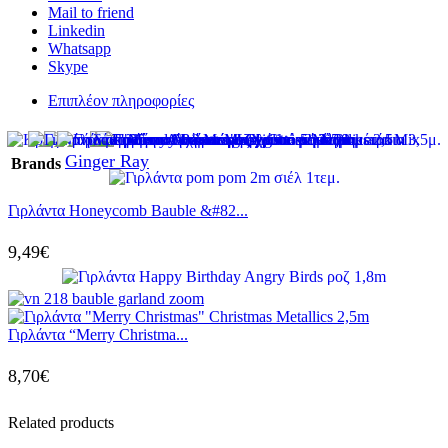
Mail to friend
Linkedin
Whatsapp
Skype
Επιπλέον πληροφορίες
Ginger Ray
Brands
Γιρλάντα Honeycomb Bauble &#82...
9,49
€
Γιρλάντα “Merry Christma...
8,70
€
Related products