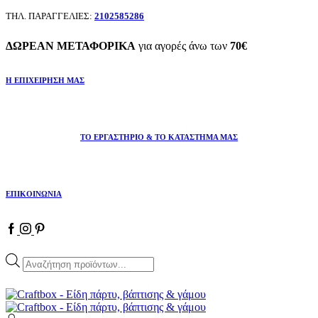
ΤΗΛ. ΠΑΡΑΓΓΕΛΙΕΣ:
2102585286
ΔΩΡΕΑΝ ΜΕΤΑΦΟΡΙΚΑ
για αγορές άνω των
70€
Η ΕΠΙΧΕΙΡΗΣΗ ΜΑΣ
ΤΟ ΕΡΓΑΣΤΗΡΙΟ & ΤΟ ΚΑΤΑΣΤΗΜΑ ΜΑΣ
ΕΠΙΚΟΙΝΩΝΙΑ
Facebook
Instagram
Pinterest
Products
search