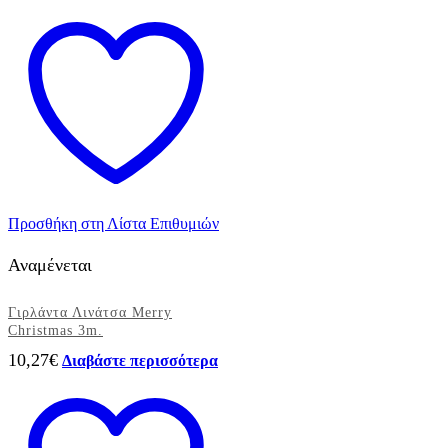
Προσθήκη στη Λίστα Επιθυμιών
Αναμένεται
Γιρλάντα Λινάτσα Merry
Christmas 3m.
10,27
€
Διαβάστε περισσότερα