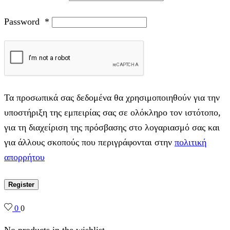
Password
*
Τα προσωπικά σας δεδομένα θα χρησιμοποιηθούν για την
υποστήριξη της εμπειρίας σας σε ολόκληρο τον ιστότοπο,
για τη διαχείριση της πρόσβασης στο λογαριασμό σας και
για άλλους σκοπούς που περιγράφονται στην
πολιτική
απορρήτου
Register
0
0
No products in the wishlist.