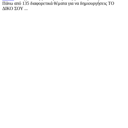
Πάνω από 135 διαφορετικά θέματα για να δημιουργήσεις ΤΟ
ΔΙΚΟ ΣΟΥ ...