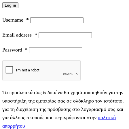
Log in
Username
*
Email address
*
Password
*
Τα προσωπικά σας δεδομένα θα χρησιμοποιηθούν για την
υποστήριξη της εμπειρίας σας σε ολόκληρο τον ιστότοπο,
για τη διαχείριση της πρόσβασης στο λογαριασμό σας και
για άλλους σκοπούς που περιγράφονται στην
πολιτική
απορρήτου