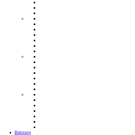
Βάπτιση