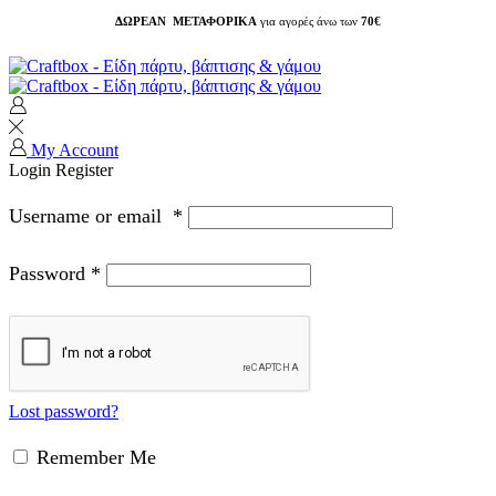
ΔΩΡΕΑΝ ΜΕΤΑΦΟΡΙΚΑ
για αγορές άνω των
70€
My Account
Login
Register
Username or email
*
Password
*
Lost password?
Remember Me