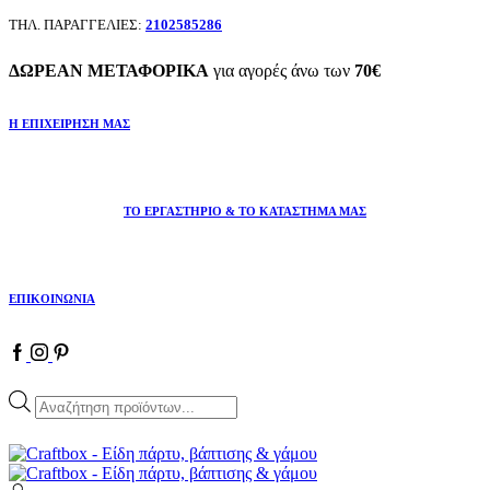
ΤΗΛ. ΠΑΡΑΓΓΕΛΙΕΣ:
2102585286
ΔΩΡΕΑΝ ΜΕΤΑΦΟΡΙΚΑ
για αγορές άνω των
70€
Η ΕΠΙΧΕΙΡΗΣΗ ΜΑΣ
ΤΟ ΕΡΓΑΣΤΗΡΙΟ & ΤΟ ΚΑΤΑΣΤΗΜΑ ΜΑΣ
ΕΠΙΚΟΙΝΩΝΙΑ
Facebook
Instagram
Pinterest
Products
search