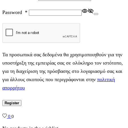
Password
*
Τα προσωπικά σας δεδομένα θα χρησιμοποιηθούν για την
υποστήριξη της εμπειρίας σας σε ολόκληρο τον ιστότοπο,
για τη διαχείριση της πρόσβασης στο λογαριασμό σας και
για άλλους σκοπούς που περιγράφονται στην
πολιτική
απορρήτου
Register
0
0