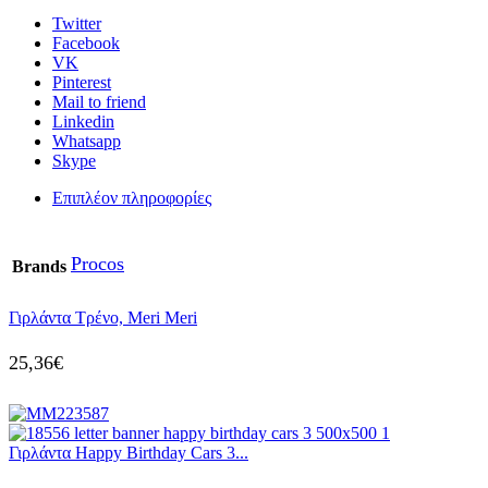
Twitter
Facebook
VK
Pinterest
Mail to friend
Linkedin
Whatsapp
Skype
Επιπλέον πληροφορίες
Procos
Brands
Γιρλάντα Τρένο, Meri Meri
25,36
€
Γιρλάντα Happy Birthday Cars 3...