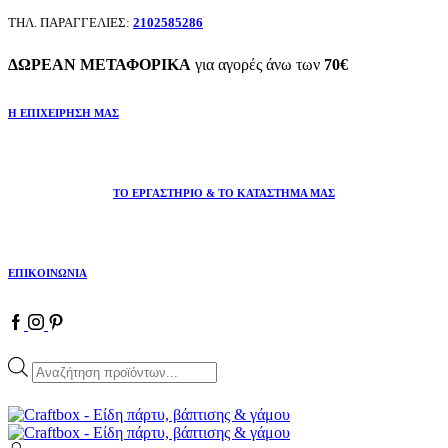
ΤΗΛ. ΠΑΡΑΓΓΕΛΙΕΣ:
2102585286
ΔΩΡΕΑΝ ΜΕΤΑΦΟΡΙΚΑ
για αγορές άνω των
70€
Η ΕΠΙΧΕΙΡΗΣΗ ΜΑΣ
ΤΟ ΕΡΓΑΣΤΗΡΙΟ & ΤΟ ΚΑΤΑΣΤΗΜΑ ΜΑΣ
ΕΠΙΚΟΙΝΩΝΙΑ
Facebook
Instagram
Pinterest
Products
search