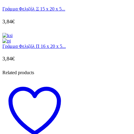
Γράμμα Φελιζόλ Ξ 15 x 20 x 5...
3,84
€
Γράμμα Φελιζόλ Π 16 x 20 x 5...
3,84
€
Related products