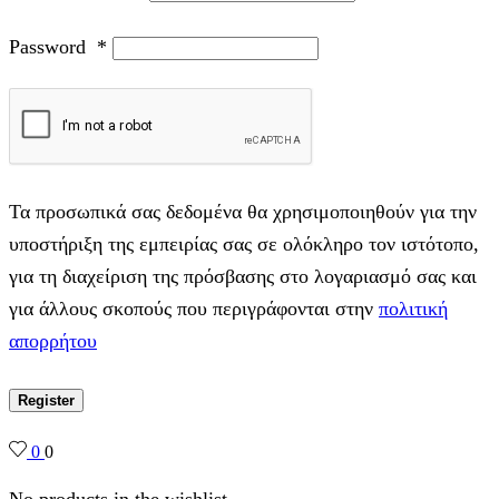
Password
*
Τα προσωπικά σας δεδομένα θα χρησιμοποιηθούν για την
υποστήριξη της εμπειρίας σας σε ολόκληρο τον ιστότοπο,
για τη διαχείριση της πρόσβασης στο λογαριασμό σας και
για άλλους σκοπούς που περιγράφονται στην
πολιτική
απορρήτου
Register
0
0
No products in the wishlist.