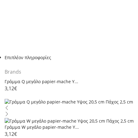
Επιπλέον πληροφορίες
Brands
Γράμμα Q μεγάλο papier-mache Y...
3,12
€
Γράμμα W μεγάλο papier-mache Y...
3,12
€