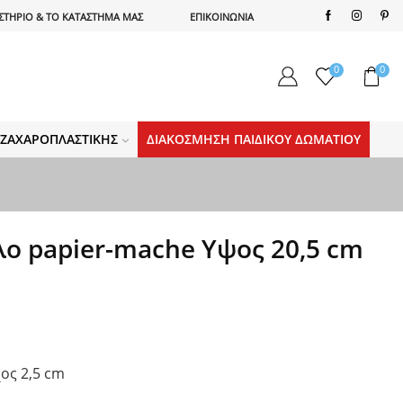
ΣΤΗΡΙΟ & ΤΟ ΚΑΤΑΣΤΗΜΑ ΜΑΣ
ΕΠΙΚΟΙΝΩΝΙΑ
0
0
Α ΖΑΧΑΡΟΠΛΑΣΤΙΚΉΣ
ΔΙΑΚΌΣΜΗΣΗ ΠΑΙΔΙΚΟΎ ΔΩΜΑΤΊΟΥ
λο papier-mache Yψος 20,5 cm
ος 2,5 cm