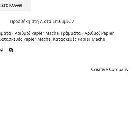
 ΣΤΟ ΚΑΛΆΘΙ
Προσθήκη στη Λίστα Επιθυμιών
ματα - Αριθμοί Papier Mache
,
Γράμματα - Αριθμοί Papier
Κατασκευές Papier Mache
,
Κατασκευές Papier Mache
Creative Company