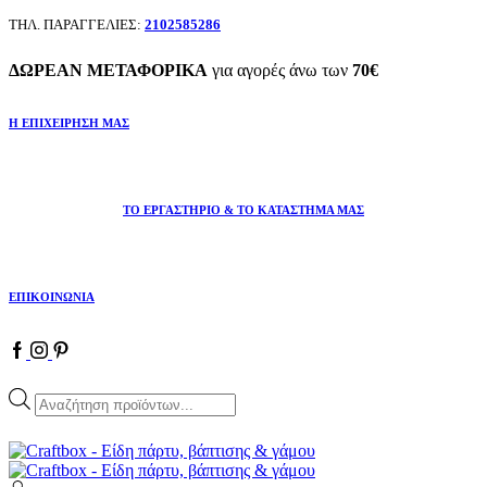
ΤΗΛ. ΠΑΡΑΓΓΕΛΙΕΣ:
2102585286
ΔΩΡΕΑΝ ΜΕΤΑΦΟΡΙΚΑ
για αγορές άνω των
70€
Η ΕΠΙΧΕΙΡΗΣΗ ΜΑΣ
ΤΟ ΕΡΓΑΣΤΗΡΙΟ & ΤΟ ΚΑΤΑΣΤΗΜΑ ΜΑΣ
ΕΠΙΚΟΙΝΩΝΙΑ
Facebook
Instagram
Pinterest
Products
search