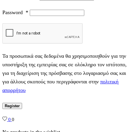
Password
*
Τα προσωπικά σας δεδομένα θα χρησιμοποιηθούν για την
υποστήριξη της εμπειρίας σας σε ολόκληρο τον ιστότοπο,
για τη διαχείριση της πρόσβασης στο λογαριασμό σας και
για άλλους σκοπούς που περιγράφονται στην
πολιτική
απορρήτου
Register
0
0
No products in the wishlist.