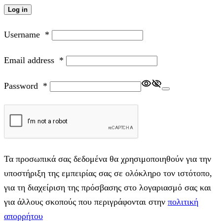
Log in
Username
*
Email address
*
Password
*
Τα προσωπικά σας δεδομένα θα χρησιμοποιηθούν για την
υποστήριξη της εμπειρίας σας σε ολόκληρο τον ιστότοπο,
για τη διαχείριση της πρόσβασης στο λογαριασμό σας και
για άλλους σκοπούς που περιγράφονται στην
πολιτική
απορρήτου