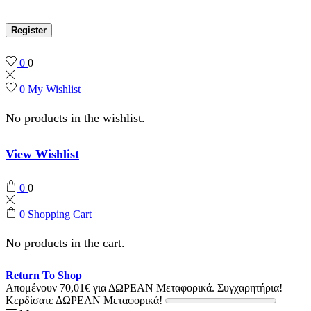
Register
0
0
0
My Wishlist
No products in the wishlist.
View Wishlist
0
0
0
Shopping Cart
No products in the cart.
Return To Shop
Απομένουν
70,01
€
για ΔΩΡΕΑΝ Μεταφορικά.
Συγχαρητήρια!
Κερδίσατε ΔΩΡΕΑΝ Μεταφορικά!