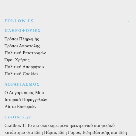
FOLLOW US
ΠΛΗΡΟΦΟΡΙΕΣ
Τρόποι Πληρωμής
Τρόποι Αποστολής
Πολιτική Επιστροφών
Όροι Χρήσης
Πολιτική Απορρήτου
Πολιτική Cookies
ΛΟΓΑΡΙΑΣΜΟΣ
Ο Λογαριασμός Μου
Ιστορικό Παραγγελιών
Λίστα Επιθυμιών
Craftbox.gr
Craftbox!!! Το πιο ολοκληρωμένο ηλεκτρονικό και φυσικό
κατάστημα στα
Είδη Πάρτυ
,
Είδη Γάμου
,
Είδη Βάπτισης
και
Είδη