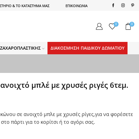
ΣΤΗΡΙΟ & ΤΟ ΚΑΤΑΣΤΗΜΑ ΜΑΣ
ΕΠΙΚΟΙΝΩΝΙΑ
0
0
Α ΖΑΧΑΡΟΠΛΑΣΤΙΚΉΣ
ΔΙΑΚΌΣΜΗΣΗ ΠΑΙΔΙΚΟΎ ΔΩΜΑΤΊΟΥ
ανοιχτό μπλέ με χρυσές ριγές 6τεμ.
 κώνου σε ανοιχτό μπλε με χρυσές ρίγες,για να φορέσετε
 στο πάρτι για το κορίτσι ή το αγόρι σας.