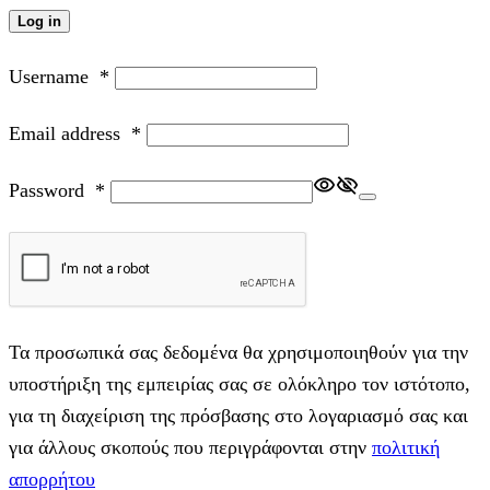
Log in
Username
*
Email address
*
Password
*
Τα προσωπικά σας δεδομένα θα χρησιμοποιηθούν για την
υποστήριξη της εμπειρίας σας σε ολόκληρο τον ιστότοπο,
για τη διαχείριση της πρόσβασης στο λογαριασμό σας και
για άλλους σκοπούς που περιγράφονται στην
πολιτική
απορρήτου