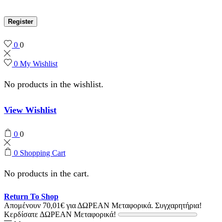
Register
0
0
0
My Wishlist
No products in the wishlist.
View Wishlist
0
0
0
Shopping Cart
No products in the cart.
Return To Shop
Απομένουν
70,01
€
για ΔΩΡΕΑΝ Μεταφορικά.
Συγχαρητήρια!
Κερδίσατε ΔΩΡΕΑΝ Μεταφορικά!